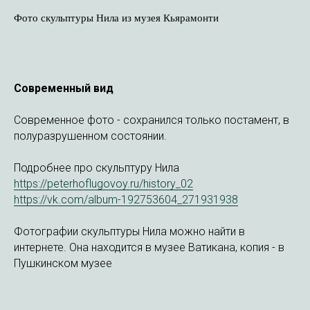
Фото скульптуры Нила из музея Кьярамонти
Современный вид
Современное фото - сохранился только постамент, в
полуразрушенном состоянии.
Подробнее про скульптуру Нила
https://peterhoflugovoy.ru/history_02
https://vk.com/album-192753604_271931938
Фотографии скульптуры Нила можно найти в
интернете. Она находится в музее Ватикана, копия - в
Пушкинском музее