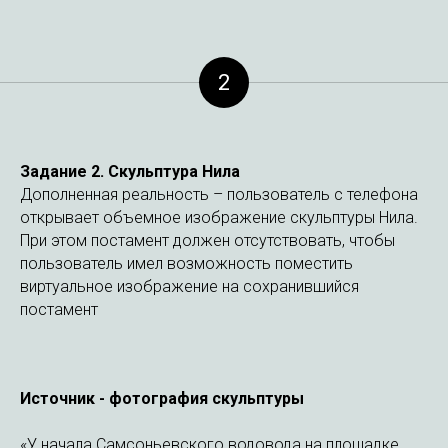
2
Задание 2. Скульптура Нила
Дополненная реальность – пользователь с телефона
открывает объемное изображение скульптуры Нила.
При этом постамент должен отсутствовать, чтобы
пользователь имел возможность поместить
виртуальное изображение на сохранившийся
постамент
Источник - фотография скульптуры
«У начала Самсоньевского водовода на площадке