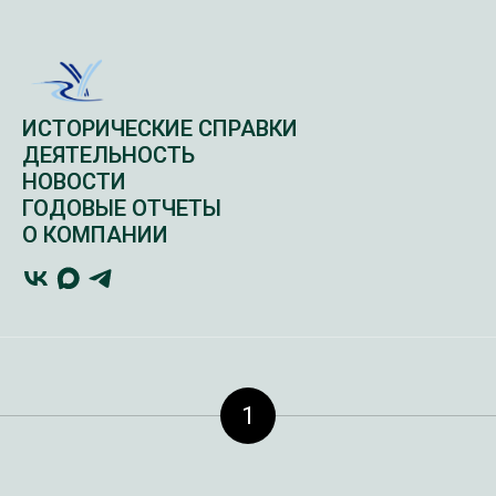
ИСТОРИЧЕСКИЕ СПРАВКИ
ДЕЯТЕЛЬНОСТЬ
НОВОСТИ
ГОДОВЫЕ ОТЧЕТЫ
О КОМПАНИИ
1