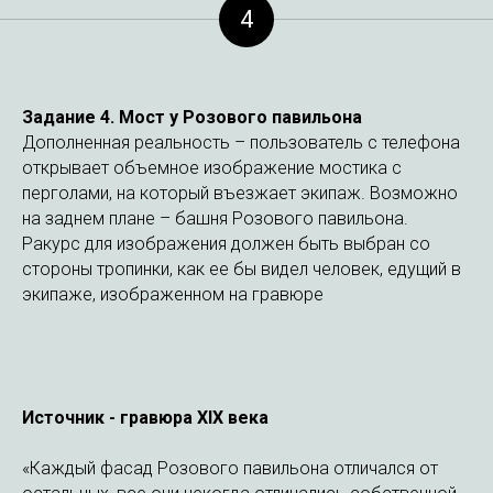
4
Задание 4.
Мост у Розового павильона
Дополненная реальность – пользователь с телефона
открывает объемное изображение мостика с
перголами, на который въезжает экипаж. Возможно
на заднем плане – башня Розового павильона.
Ракурс для изображения должен быть выбран со
стороны тропинки, как ее бы видел человек, едущий в
экипаже, изображенном на гравюре
Источник - гравюра XIX века
«Каждый фасад Розового павильона отличался от