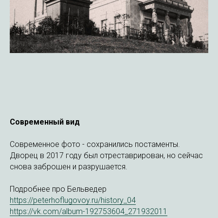
Современный вид
Современное фото - сохранились постаменты.
Дворец в 2017 году был отреставрирован, но сейчас
снова заброшен и разрушается.
Подробнее про Бельведер
https://peterhoflugovoy.ru/history_04
https://vk.com/album-192753604_271932011