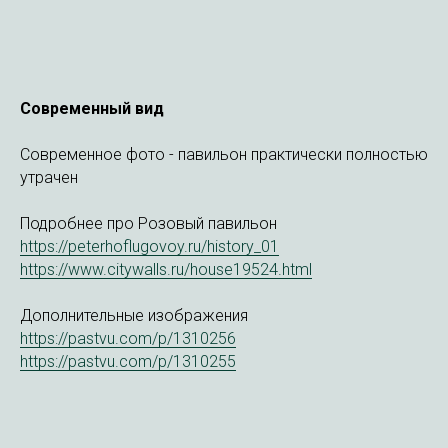
Современный вид
Современное фото - павильон практически полностью
утрачен
Подробнее про Розовый павильон
https://peterhoflugovoy.ru/history_01
https://www.citywalls.ru/house19524.html
Дополнительные изображения
https://pastvu.com/p/1310256
https://pastvu.com/p/1310255