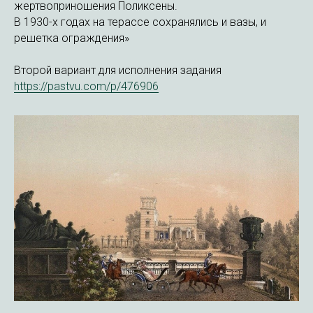
жертвоприношения Поликсены.
В 1930-х годах на терассе сохранялись и вазы, и
решетка ограждения»
Второй вариант для исполнения задания
https://pastvu.com/p/476906