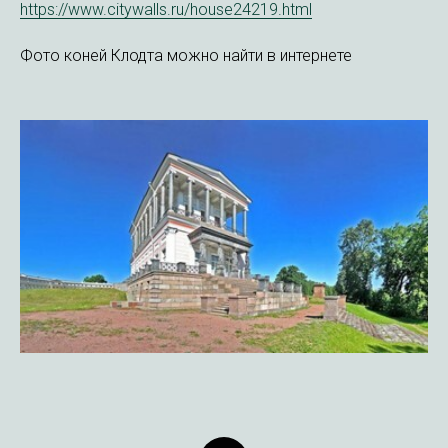
https://www.citywalls.ru/house24219.html
Фото коней Клодта можно найти в интернете