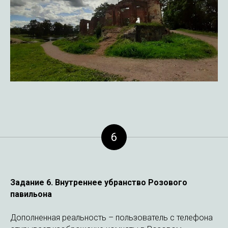
6
Задание 6.
Внутреннее убранство Розового
павильона
Дополненная реальность – пользователь с телефона