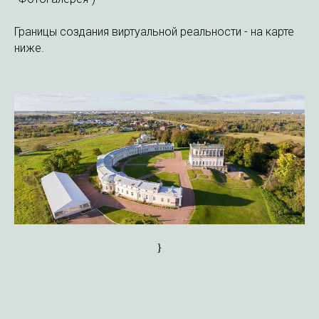
Границы создания виртуальной реальности - на карте
ниже.
}