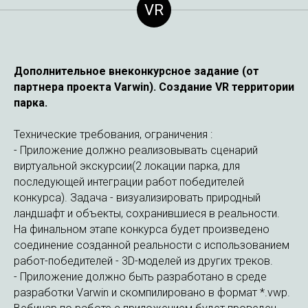
VR
Дополнительное внеконкурсное задание (от
партнера проекта Varwin). Создание VR территории
парка.
Технические требования, ограничения :
- Приложение должно реализовывать сценарий
виртуальной экскурсии(2 локации парка, для
последующей интеграции работ победителей
конкурса). Задача - визуализировать природный
ландшафт и объекты, сохранившиеся в реальности.
На финальном этапе конкурса будет произведено
соединение созданной реальности с использованием
работ-победителей - 3D-моделей из других треков.
- Приложение должно быть разработано в среде
разработки Varwin и скомпилировано в формат *.vwp.