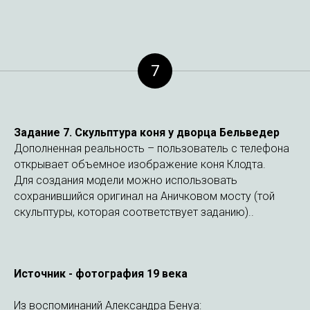
7
Задание 7. Скульптура коня у дворца Бельведер
Дополненная реальность – пользователь с телефона
открывает объемное изображение коня Клодта.
Для создания модели можно использовать
сохранившийся оригинал на Аничковом мосту (той
скульптуры, которая соответствует заданию)..
Источник - фотография 19 века
Из воспоминаний Александра Бенуа: