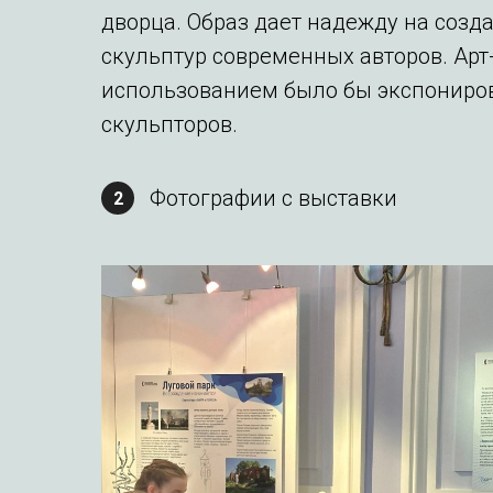
дворца. Образ дает надежду на созд
скульптур современных авторов. Арт
использованием было бы экспониров
скульпторов.
Фотографии с выставки
2