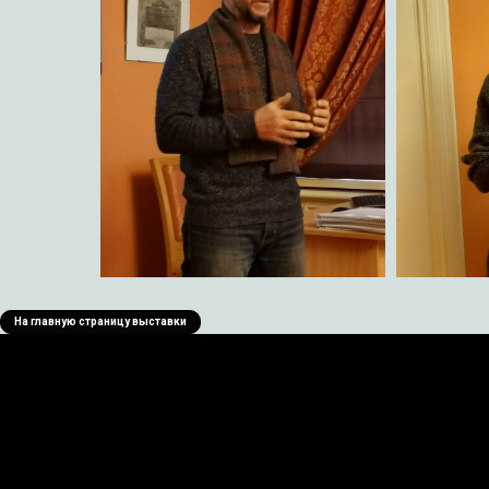
На главную страницу выставки