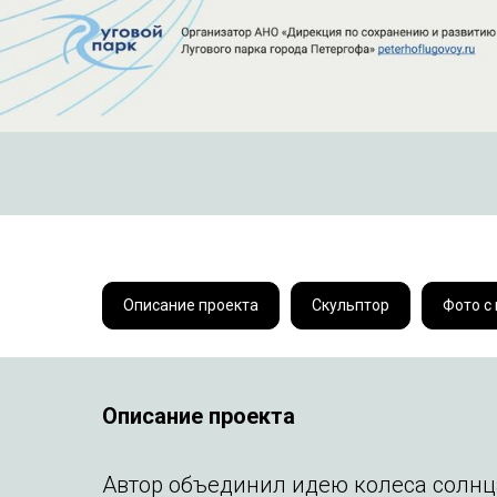
Описание проекта
Скульптор
Фото с
Описание проекта
Автор объединил идею колеса солнца