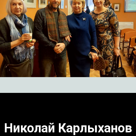
Николай Карлыханов