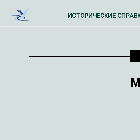
ИСТОРИЧЕСКИЕ СПРАВ
М